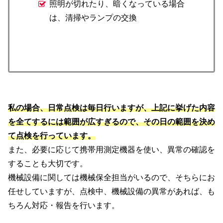
照明が切れたり、暗くなっている場合
は、清掃やランプの交換
私の場合、日常点検は毎日行いますが、上記に挙げた内容
を全てするには範囲が広すぎるので、その日の範囲を決め
て点検を行っています。
また、必要に応じて携帯用測定機器を使い、異常の確認を
することも大切です。
機械設備に関しては機械保全担当がいるので、そちらにお
任せしていますが、点検中、機械設備の異常があれば、も
ちろん対応・報告を行います。