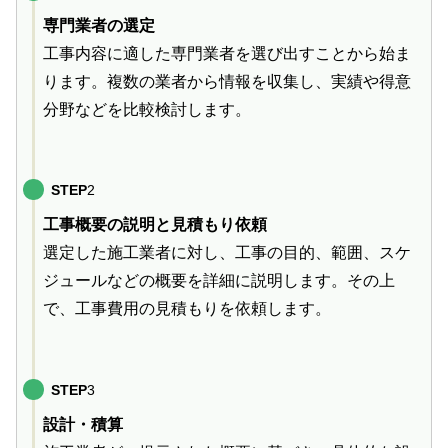
専門業者の選定
工事内容に適した専門業者を選び出すことから始ま
ります。複数の業者から情報を収集し、実績や得意
分野などを比較検討します。
STEP
2
工事概要の説明と見積もり依頼
選定した施工業者に対し、工事の目的、範囲、スケ
ジュールなどの概要を詳細に説明します。その上
で、工事費用の見積もりを依頼します。
STEP
3
設計・積算