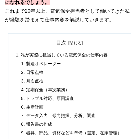
になれるでしょう。
これまで20年以上、電気保全担当者として働いてきた私
が経験を踏まえて仕事内容を解説していきます。
目次
私が実際に担当している電気保全の仕事内容
製造オペレーター
日常点検
月次点検
定期保全（年次業務）
トラブル対応、原因調査
生産計画
データ入力、傾向把握、分析、調査
報告書の作成
器具、部品、資材などを準備（選定、在庫管理）