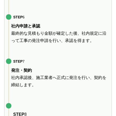
STEP
6
社内申請と承認
最終的な見積もり金額が確定した後、社内規定に沿
って工事の発注申請を行い、承認を得ます。
STEP
7
発注・契約
社内承認後、施工業者へ正式に発注を行い、契約を
締結します。
STEP
8