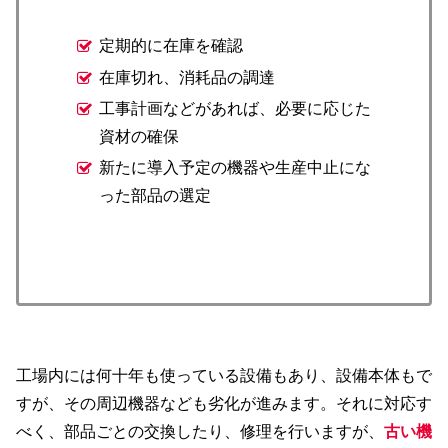
定期的に在庫を確認
在庫切れ、消耗品の調達
工事計画などがあれば、必要に応じた
資材の確保
新たに導入予定の機器や生産中止にな
った部品の選定
工場内には何十年も使っている設備もあり、設備本体もで
すが、その周辺機器なども劣化が進みます。それに対応す
べく、部品ごとの交換したり、修理を行いますが、
古い機