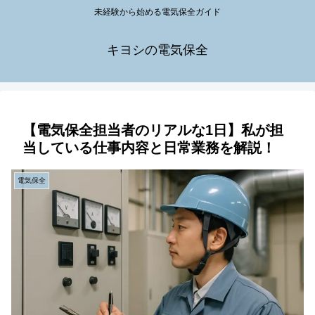
未経験から始める電気保全ガイド
キヨシの電気保全
【電気保全担当者のリアルな1日】私が担
当している仕事内容と日常業務を解説！
電気保全