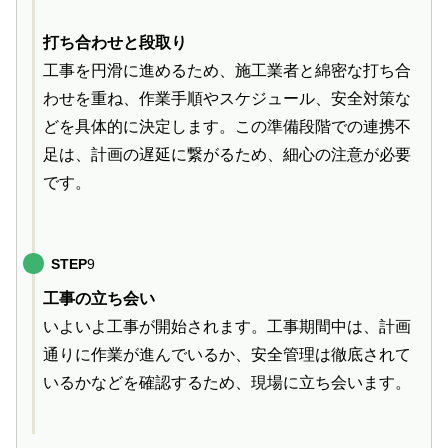
打ち合わせと段取り
工事を円滑に進めるため、施工業者と綿密な打ち合
わせを重ね、作業手順やスケジュール、安全対策な
どを具体的に決定します。この準備段階での連携不
足は、計画の遅延に繋がるため、細心の注意が必要
です。
STEP
9
工事の立ち会い
いよいよ工事が開始されます。工事期間中は、計画
通りに作業が進んでいるか、安全管理は徹底されて
いるかなどを確認するため、現場に立ち会います。