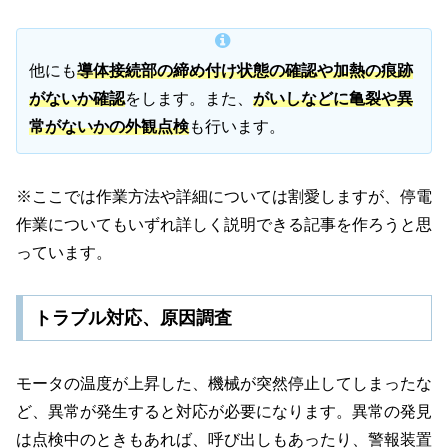
他にも
導体接続部の締め付け状態の確認や加熱の痕跡
がないか確認
をします。また、
がいしなどに亀裂や異
常がないかの外観点検
も行います。
※ここでは作業方法や詳細については割愛しますが、停電
作業についてもいずれ詳しく説明できる記事を作ろうと思
っています。
トラブル対応、原因調査
モータの温度が上昇した、機械が突然停止してしまったな
ど、異常が発生すると対応が必要になります。異常の発見
は点検中のときもあれば、呼び出しもあったり、警報装置