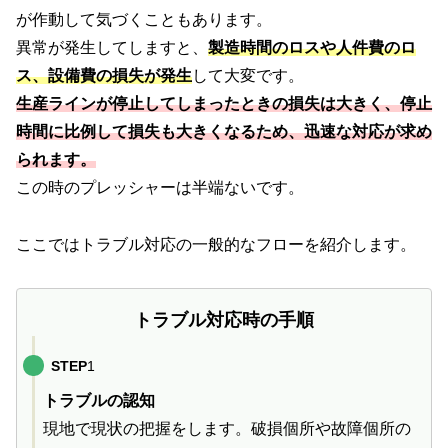
が作動して気づくこともあります。
異常が発生してしますと、
製造時間のロスや人件費のロ
ス、設備費の損失が発生
して大変です。
生産ラインが停止してしまったときの損失は大きく、停止
時間に比例して損失も大きくなるため、迅速な対応が求め
られます。
この時のプレッシャーは半端ないです。
ここではトラブル対応の一般的なフローを紹介します。
トラブル対応時の手順
STEP
1
トラブルの認知
現地で現状の把握をします。破損個所や故障個所の