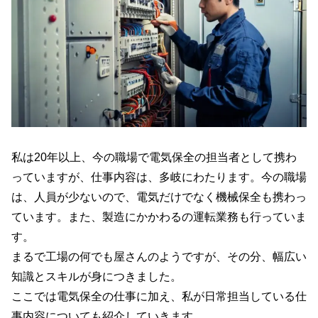
私は20年以上、今の職場で電気保全の担当者として携わ
っていますが、仕事内容は、多岐にわたります。今の職場
は、人員が少ないので、電気だけでなく機械保全も携わっ
ています。また、製造にかかわるの運転業務も行っていま
す。
まるで工場の何でも屋さんのようですが、その分、幅広い
知識とスキルが身につきました。
ここでは電気保全の仕事に加え、私が日常担当している仕
事内容についても紹介していきます。