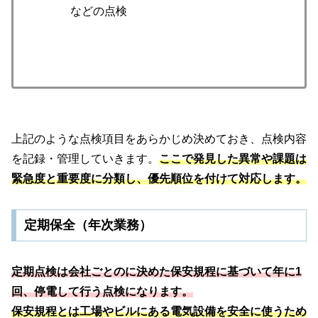
などの点検
上記のような点検項目をあらかじめ決めておき、点検内容
を記録・管理していきます。
ここで発見した異常や課題は
緊急度と重要度に分類し、優先順位を付けて対応します。
定期保全（年次業務）
定期点検は会社ごとのに決めた保安規程に基づいて年に1
回、停電して行う点検になります。
保安規程とは工場やビルにある電気設備を安全に使うため