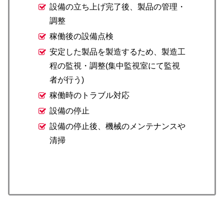
設備の立ち上げ完了後、製品の管理・
調整
稼働後の設備点検
安定した製品を製造するため、製造工
程の監視・調整(集中監視室にて監視
者が行う)
稼働時のトラブル対応
設備の停止
設備の停止後、機械のメンテナンスや
清掃