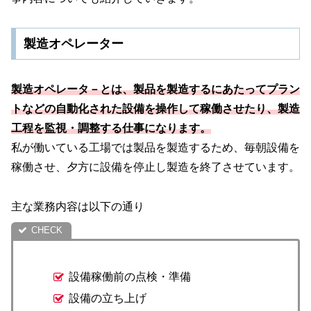
製造オペレーター
製造オペレータ－とは、製品を製造するにあたってプラン
トなどの自動化された設備を操作して稼働させたり、製造
工程を監視・調整する仕事になります。
私が働いている工場では製品を製造するため、毎朝設備を
稼働させ、夕方に設備を停止し製造を終了させています。
主な業務内容は以下の通り
設備稼働前の点検・準備
設備の立ち上げ