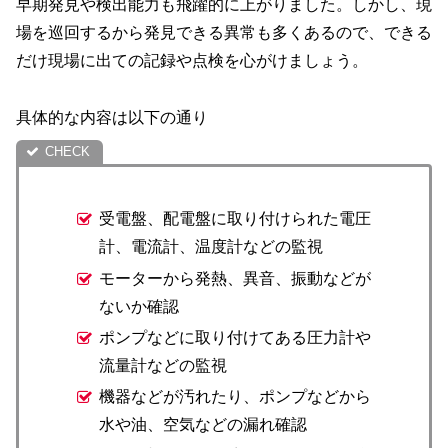
早期発見や検出能力も飛躍的に上がりました。しかし、現
場を巡回するから発見できる異常も多くあるので、できる
だけ現場に出ての記録や点検を心がけましょう。
具体的な内容は以下の通り
受電盤、配電盤に取り付けられた電圧
計、電流計、温度計などの監視
モーターから発熱、異音、振動などが
ないか確認
ポンプなどに取り付けてある圧力計や
流量計などの監視
機器などが汚れたり、ポンプなどから
水や油、空気などの漏れ確認