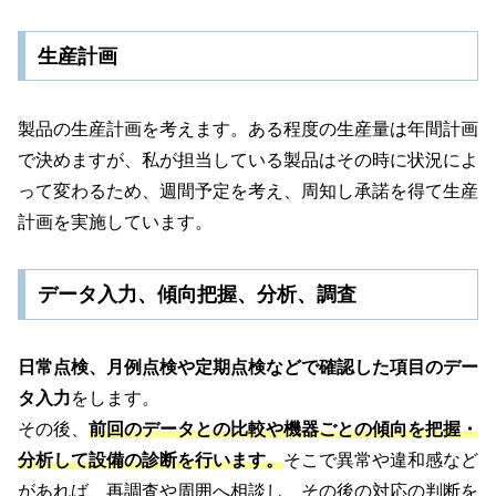
生産計画
製品の生産計画を考えます。ある程度の生産量は年間計画
で決めますが、私が担当している製品はその時に状況によ
って変わるため、週間予定を考え、周知し承諾を得て生産
計画を実施しています。
データ入力、傾向把握、分析、調査
日常点検、月例点検や定期点検などで確認した項目のデー
タ入力
をします。
その後、
前回のデータとの比較や機器ごとの傾向を把握・
分析して設備の診断を行います。
そこで異常や違和感など
があれば、再調査や周囲へ相談し、その後の対応の判断を