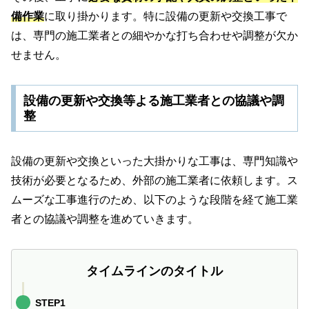
備作業
に取り掛かります。特に設備の更新や交換工事で
は、専門の施工業者との細やかな打ち合わせや調整が欠か
せません。
設備の更新や交換等よる施工業者との協議や調
整
設備の更新や交換といった大掛かりな工事は、専門知識や
技術が必要となるため、外部の施工業者に依頼します。ス
ムーズな工事進行のため、以下のような段階を経て施工業
者との協議や調整を進めていきます。
タイムラインのタイトル
STEP1