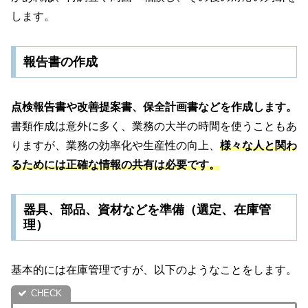
します。
報告書の作成
点検報告書や改善提案書、保全計画書などを作成します。
書類作成は意外に多く、業務の大半の時間を使うこともあ
りますが、業務の効率化や生産性の向上、
様々な人と関わ
るためには正確な情報の共有は必要です。
器具、部品、資材などを準備（選定、在庫管
理）
基本的には在庫管理ですが、以下のようなことをします。