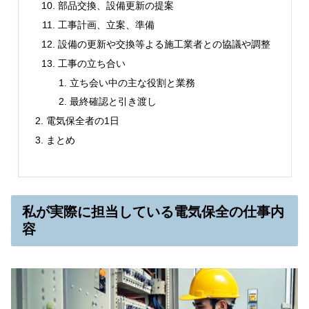
部品交換、設備更新の提案
工事計画、立案、準備
設備の更新や交換等よる施工業者との協議や調整
工事の立ち合い
立ち会い中の主な役割と業務
最終確認と引き渡し
電気保全者の1日
まとめ
私が実際に担当している電気保全の仕事内
容