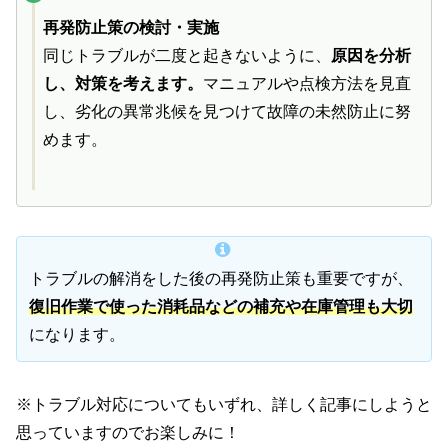
再発防止策の検討・実施
同じトラブルが二度と起きないように、
原因を分析
し、対策を考えます。
マニュアルや点検方法を見直
し、劣化の異常兆候を見つけて故障の未然防止に努
めます。
トラブルの解消をした後の再発防止策も重要ですが、
復旧作業で使った消耗品などの補充や在庫管理も大切
になります。
※トラブル対応についてもいずれ、詳しく記事にしようと
思っていますのでお楽しみに！